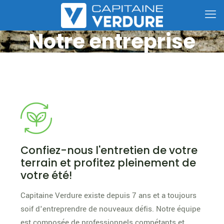
Notre entreprise
Confiez-nous l'entretien de votre
terrain et profitez pleinement de
votre été!
Capitaine Verdure existe depuis 7 ans et a toujours
soif d'entreprendre de nouveaux défis. Notre équipe
est composée de professionnels compétants et