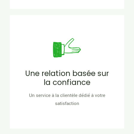
Une relation basée sur
la confiance
Un service à la clientèle dédié à votre
satisfaction