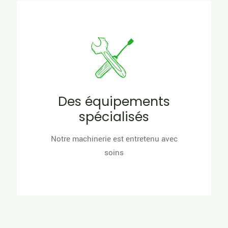
Des équipements
spécialisés
Notre machinerie est entretenu avec
soins