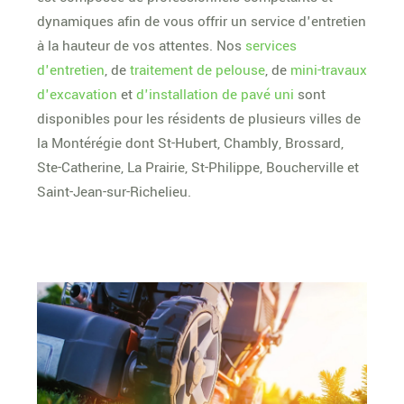
dynamiques afin de vous offrir un service d'entretien
à la hauteur de vos attentes. Nos
services
d'entretien
, de
traitement de pelouse
, de
mini-travaux
d'excavation
et
d'installation de pavé uni
sont
disponibles pour les résidents de plusieurs villes de
la Montérégie dont St-Hubert, Chambly, Brossard,
Ste-Catherine, La Prairie, St-Philippe, Boucherville et
Saint-Jean-sur-Richelieu.