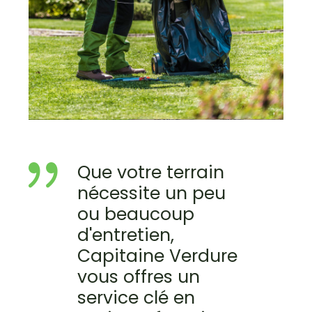
Que votre terrain
nécessite un peu
ou beaucoup
d'entretien,
Capitaine Verdure
vous offres un
service clé en