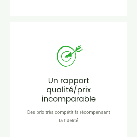
Un rapport
qualité/prix
incomparable
Des prix très compétitifs récompensant
la fidelité