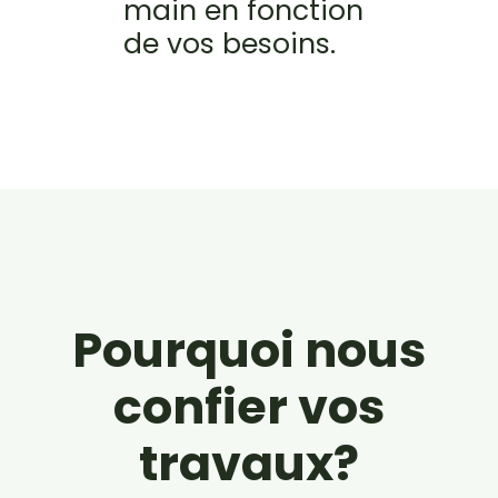
main en fonction
de vos besoins.
Pourquoi nous
confier vos
travaux?