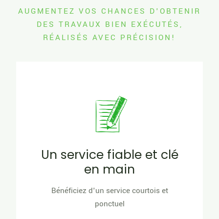
AUGMENTEZ VOS CHANCES D'OBTENIR
DES TRAVAUX BIEN EXÉCUTÉS,
RÉALISÉS AVEC PRÉCISION!
Un service fiable et clé
en main
Bénéficiez d'un service courtois et
ponctuel